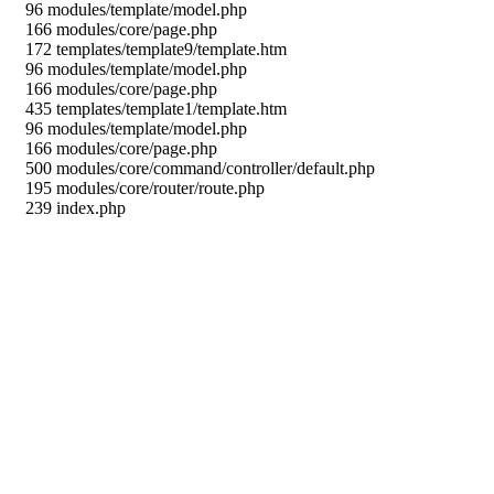
96 modules/template/model.php
166 modules/core/page.php
172 templates/template9/template.htm
96 modules/template/model.php
166 modules/core/page.php
435 templates/template1/template.htm
96 modules/template/model.php
166 modules/core/page.php
500 modules/core/command/controller/default.php
195 modules/core/router/route.php
239 index.php