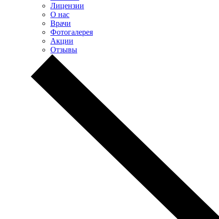
Лицензии
О нас
Врачи
Фотогалерея
Акции
Отзывы