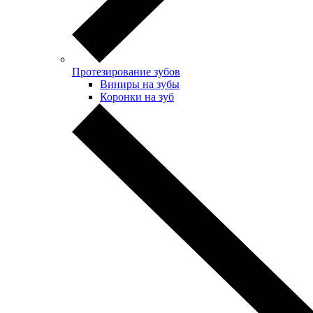
Протезирование зубов
Виниры на зубы
Коронки на зуб