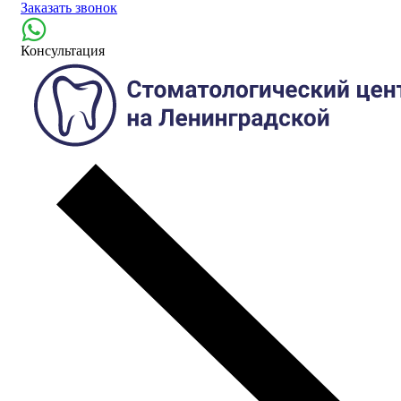
Заказать звонок
Консультация