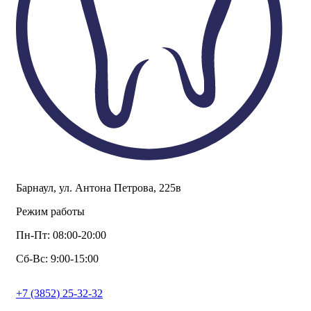
Барнаул, ул. Антона Петрова, 225в
Режим работы
Пн-Пт: 08:00-20:00
Сб-Вс: 9:00-15:00
+7
(3852
) 25-32-32