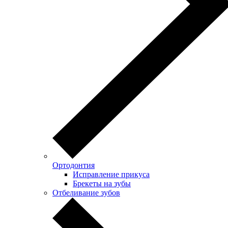
Ортодонтия
Исправление прикуса
Брекеты на зубы
Отбеливание зубов