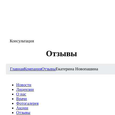
Консультация
Отзывы
Главная
Компания
Отзывы
Екатерина Новопашина
Новости
Лицензии
О нас
Врачи
Фотогалерея
Акции
Отзывы