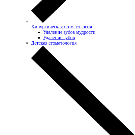
Хирургическая стоматология
Удаление зубов мудрости
Удаление зубов
Детская стоматология