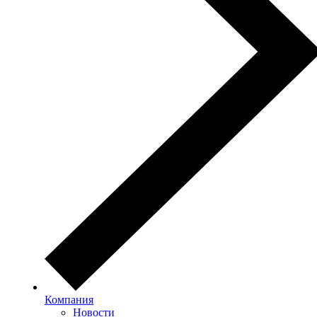
Компания
Новости