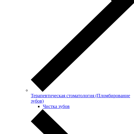
Терапевтическая стоматология (Пломбирование
зубов)
Чистка зубов