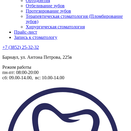
Ортодонтия
Отбеливание зубов
Протезирование зубов
Терапевтическая стоматология (Пломбирование
зубов)
Хирургическая стоматология
Прайс-лист
Запись к стоматологу
+7
(3852
) 25-32-32
Барнаул, ул. Антона Петрова, 225в
Режим работы
пн-пт: 08:00-20:00
сб: 09.00-14.00, вс: 10.00-14.00