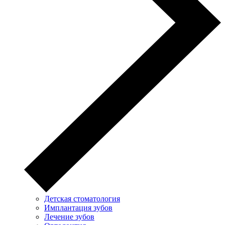
Детская стоматология
Имплантация зубов
Лечение зубов