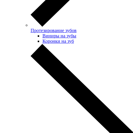
Протезирование зубов
Виниры на зубы
Коронки на зуб