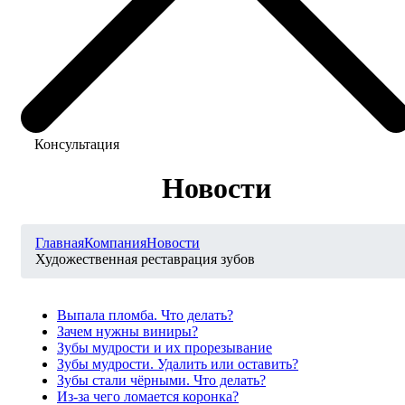
Консультация
Новости
Главная
Компания
Новости
Художественная реставрация зубов
Выпала пломба. Что делать?
Зачем нужны виниры?
Зубы мудрости и их прорезывание
Зубы мудрости. Удалить или оставить?
Зубы стали чёрными. Что делать?
Из-за чего ломается коронка?