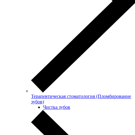
Терапевтическая стоматология (Пломбирование
зубов)
Чистка зубов