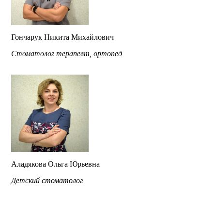
Гончарук Никита Михайлович
Cтоматолог терапевт, ортопед
Аладякова Ольга Юрьевна
Детский стоматолог