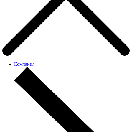
Компания