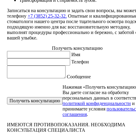
Трансформация и стираемость зубов.
Записаться на консультацию и задать свои вопросы, вы може
телефону
+7 (3852) 25-32-32.
Опытные и квалифицированны
стоматологи нашего центра после тщательного осмотра подс
подходящую именно для вас восстановительную методику,
выполнят процедуры профессионально и бережно, с заботой 
вашей улыбке.
Получить консультацию
Имя
Телефон
Сообщение
Нажимая «Получить консультацию
Вы даете согласие на обработку
персональных данных в соответст
политикой конфиденциальности
и
принимаете условия
пользователь
соглашения
.
ИМЕЮТСЯ ПРОТИВОПОКАЗАНИЯ. НЕОБХОДИМА
КОНСУЛЬТАЦИЯ СПЕЦИАЛИСТА