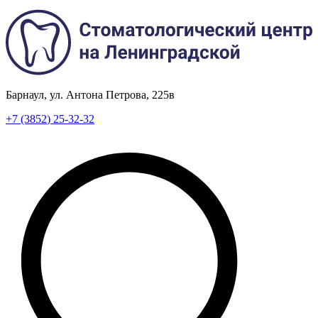
Барнаул, ул. Антона Петрова, 225в
+7
(3852
) 25-32-32