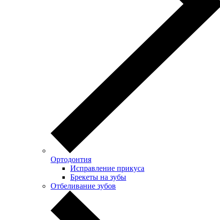
Ортодонтия
Исправление прикуса
Брекеты на зубы
Отбеливание зубов