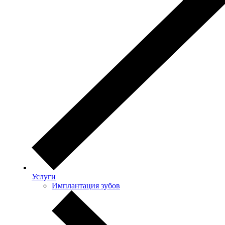
Услуги
Имплантация зубов