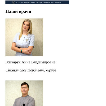
Наши врачи
Гончарук Анна Владимировна
Стоматолог терапевт, хирург