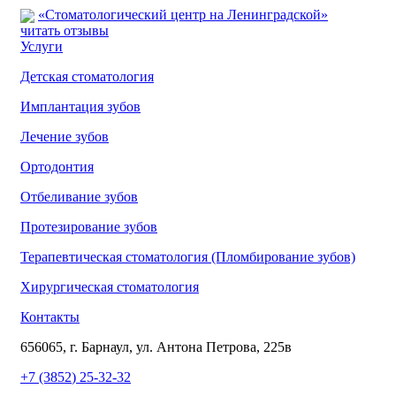
«Стоматологический центр на Ленинградской»
читать отзывы
Услуги
Детская стоматология
Имплантация зубов
Лечение зубов
Ортодонтия
Отбеливание зубов
Протезирование зубов
Терапевтическая стоматология (Пломбирование зубов)
Хирургическая стоматология
Контакты
656065, г. Барнаул, ул. Антона Петрова, 225в
+7
(3852
) 25-32-32