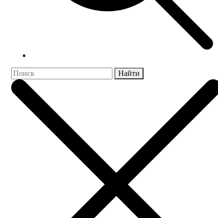
Найти