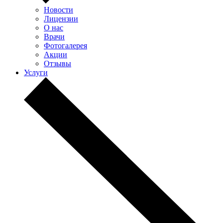
Новости
Лицензии
О нас
Врачи
Фотогалерея
Акции
Отзывы
Услуги