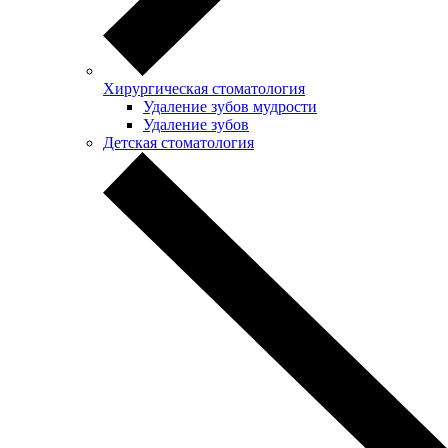
Хирургическая стоматология
Удаление зубов мудрости
Удаление зубов
Детская стоматология