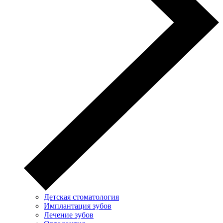
Детская стоматология
Имплантация зубов
Лечение зубов