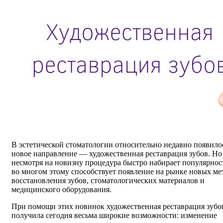
В эстетической стоматологии относительно недавно появило
новое направление — художественная реставрация зубов. Но
несмотря на новизну процедура быстро набирает популярност
во многом этому способствует появление на рынке новых ме
восстановления зубов, стоматологических материалов и
медицинского оборудования.
При помощи этих новинок художественная реставрация зубо
получила сегодня весьма широкие возможности: изменение