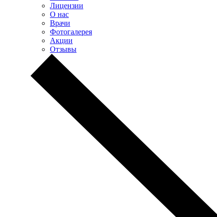
Лицензии
О нас
Врачи
Фотогалерея
Акции
Отзывы