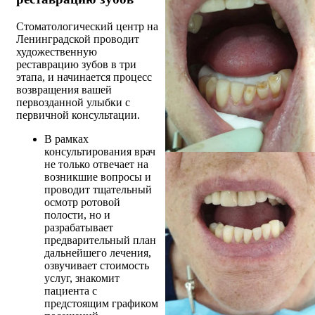
Стоматологический центр на
Ленинградской проводит
художественную
реставрацию зубов в три
этапа, и начинается процесс
возвращения вашей
первозданной улыбки с
первичной консультации.
В рамках
консультирования врач
не только отвечает на
возникшие вопросы и
проводит тщательный
осмотр ротовой
полости, но и
разрабатывает
предварительный план
дальнейшего лечения,
озвучивает стоимость
услуг, знакомит
пациента с
предстоящим графиком