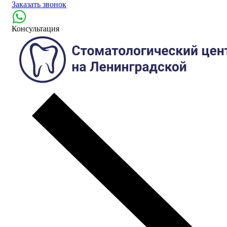
Заказать звонок
Консультация