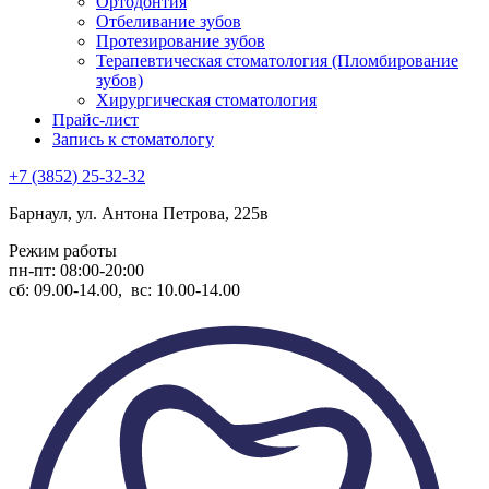
Ортодонтия
Отбеливание зубов
Протезирование зубов
Терапевтическая стоматология (Пломбирование
зубов)
Хирургическая стоматология
Прайс-лист
Запись к стоматологу
+7
(3852
) 25-32-32
Барнаул, ул. Антона Петрова, 225в
Режим работы
пн-пт: 08:00-20:00
сб: 09.00-14.00, вс: 10.00-14.00