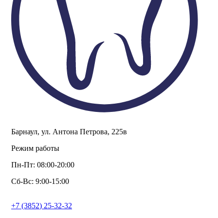
Барнаул, ул. Антона Петрова, 225в
Режим работы
Пн-Пт: 08:00-20:00
Сб-Вс: 9:00-15:00
+7
(3852
) 25-32-32