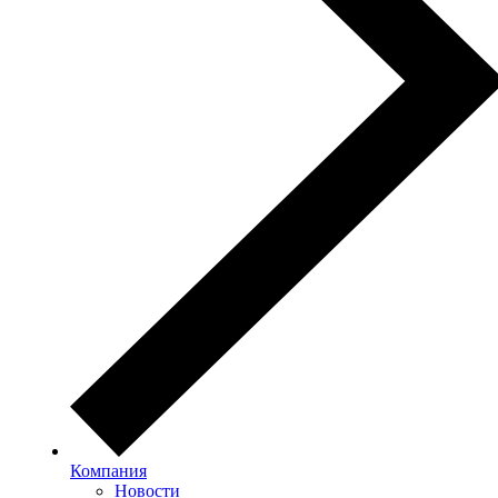
Компания
Новости